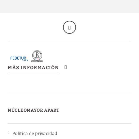
MÁS INFORMACIÓN
NÚCLEOMAYOR APART
Política de privacidad