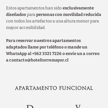
Estos apartamentos han sido
exclusivamente
diseñados
para
personas con movilidad reducida
con todos los artefactos a una altura menor para
mayor accesibilidad.
Para reservar nuestros apartamentos
adaptados llame por teléfono o mande un
WhatsApp al +562 3321 7226 o envíe un a correo
a contacto@hoteltorremayor.cl
APARTAMENTO FUNCIONAL