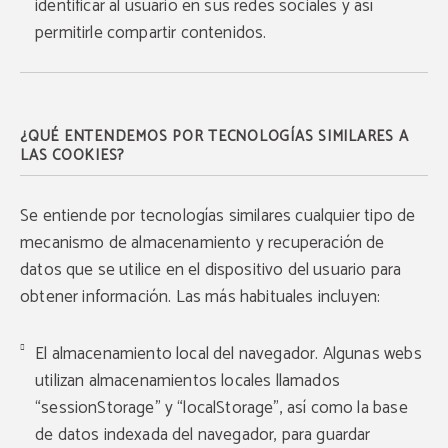
identificar al usuario en sus redes sociales y así
permitirle compartir contenidos.
¿QUÉ ENTENDEMOS POR TECNOLOGÍAS SIMILARES A
LAS COOKIES?
Se entiende por tecnologías similares cualquier tipo de
mecanismo de almacenamiento y recuperación de
datos que se utilice en el dispositivo del usuario para
obtener información. Las más habituales incluyen:
El almacenamiento local del navegador. Algunas webs
utilizan almacenamientos locales llamados
“sessionStorage” y “localStorage”, así como la base
de datos indexada del navegador, para guardar