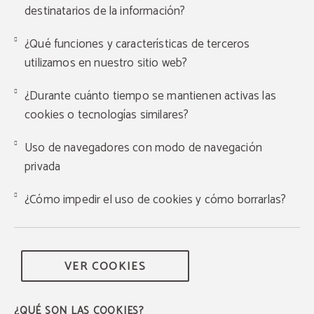
destinatarios de la información?
¿Qué funciones y características de terceros
utilizamos en nuestro sitio web?
¿Durante cuánto tiempo se mantienen activas las
cookies o tecnologías similares?
Uso de navegadores con modo de navegación
privada
¿Cómo impedir el uso de cookies y cómo borrarlas?
VER COOKIES
¿QUÉ SON LAS COOKIES?