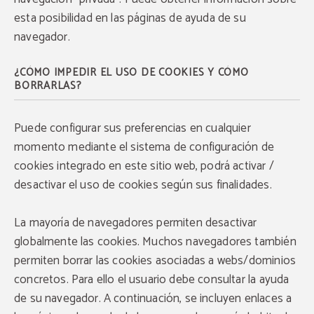
esta posibilidad en las páginas de ayuda de su
navegador.
¿CÓMO IMPEDIR EL USO DE COOKIES Y CÓMO
BORRARLAS?
Puede configurar sus preferencias en cualquier
momento mediante el sistema de configuración de
cookies integrado en este sitio web, podrá activar /
desactivar el uso de cookies según sus finalidades.
La mayoría de navegadores permiten desactivar
globalmente las cookies. Muchos navegadores también
permiten borrar las cookies asociadas a webs/dominios
concretos. Para ello el usuario debe consultar la ayuda
de su navegador. A continuación, se incluyen enlaces a