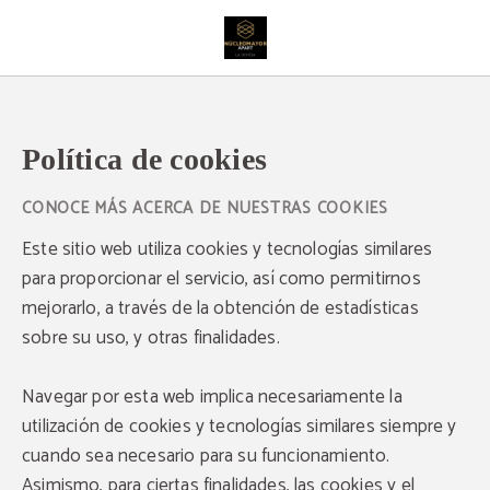
Política de cookies Núcleo Mayor Apartamentos - Web Oficial
Política de cookies
CONOCE MÁS ACERCA DE NUESTRAS COOKIES
Este sitio web utiliza cookies y tecnologías similares
para proporcionar el servicio, así como permitirnos
mejorarlo, a través de la obtención de estadísticas
sobre su uso, y otras finalidades.
Navegar por esta web implica necesariamente la
utilización de cookies y tecnologías similares siempre y
cuando sea necesario para su funcionamiento.
Asimismo, para ciertas finalidades, las cookies y el