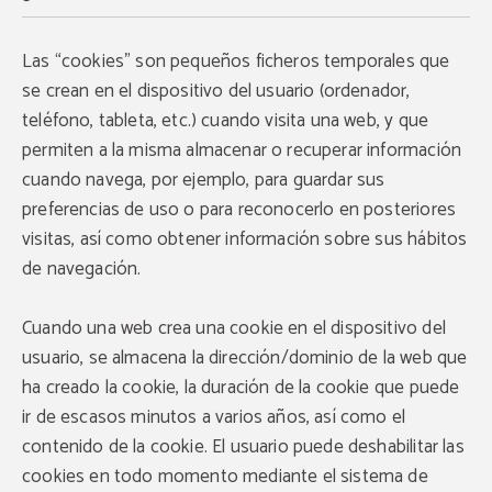
Las “cookies” son pequeños ficheros temporales que
se crean en el dispositivo del usuario (ordenador,
teléfono, tableta, etc.) cuando visita una web, y que
permiten a la misma almacenar o recuperar información
cuando navega, por ejemplo, para guardar sus
preferencias de uso o para reconocerlo en posteriores
visitas, así como obtener información sobre sus hábitos
de navegación.
Cuando una web crea una cookie en el dispositivo del
usuario, se almacena la dirección/dominio de la web que
ha creado la cookie, la duración de la cookie que puede
ir de escasos minutos a varios años, así como el
contenido de la cookie. El usuario puede deshabilitar las
cookies en todo momento mediante el sistema de