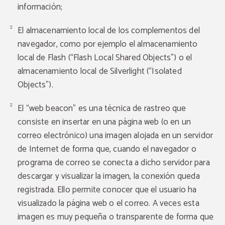
información;
El almacenamiento local de los complementos del
navegador, como por ejemplo el almacenamiento
local de Flash (“Flash Local Shared Objects”) o el
almacenamiento local de Silverlight (“Isolated
Objects”).
El “web beacon” es una técnica de rastreo que
consiste en insertar en una página web (o en un
correo electrónico) una imagen alojada en un servidor
de Internet de forma que, cuando el navegador o
programa de correo se conecta a dicho servidor para
descargar y visualizar la imagen, la conexión queda
registrada. Ello permite conocer que el usuario ha
visualizado la página web o el correo. A veces esta
imagen es muy pequeña o transparente de forma que