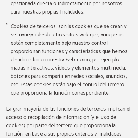
gestionada directa o indirectamente por nosotros
para nuestras propias finalidades.
Cookies de terceros: son las cookies que se crean y
se manejan desde otros sitios web que, aunque no
están completamente bajo nuestro control,
proporcionan funciones y características que hemos
decidir incluir en nuestra web, como, por ejemplo:
mapas interactivos, vídeos y elementos multimedia,
botones para compartir en redes sociales, anuncios,
etc. Estas cookies están bajo el control del tercero
que proporciona la función correspondiente.
La gran mayoría de las funciones de terceros implican el
acceso o recopilación de información (y el uso de
cookies) por parte del tercero que proporciona la
función, en base a sus propios criterios y finalidades,