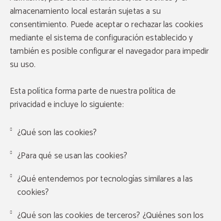
almacenamiento local estarán sujetas a su
consentimiento. Puede aceptar o rechazar las cookies
mediante el sistema de configuración establecido y
también es posible configurar el navegador para impedir
su uso.
Esta política forma parte de nuestra política de
privacidad e incluye lo siguiente:
¿Qué son las cookies?
¿Para qué se usan las cookies?
¿Qué entendemos por tecnologías similares a las
cookies?
¿Qué son las cookies de terceros? ¿Quiénes son los