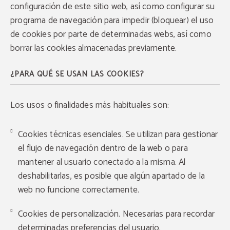
configuración de este sitio web, así como configurar su
programa de navegación para impedir (bloquear) el uso
de cookies por parte de determinadas webs, así como
borrar las cookies almacenadas previamente.
¿PARA QUÉ SE USAN LAS COOKIES?
Los usos o finalidades más habituales son:
Cookies técnicas esenciales. Se utilizan para gestionar
el flujo de navegación dentro de la web o para
mantener al usuario conectado a la misma. Al
deshabilitarlas, es posible que algún apartado de la
web no funcione correctamente.
Cookies de personalización. Necesarias para recordar
determinadas preferencias del usuario.