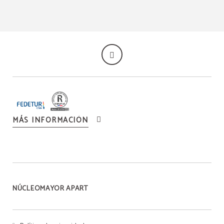
MÁS INFORMACIÓN
NÚCLEOMAYOR APART