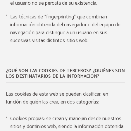
el usuario no se percata de su existencia.
Las técnicas de “fingerprinting” que combinan
información obtenida del navegador o del equipo de
navegación para distinguir a un usuario en sus
sucesivas visitas distintos sitios web.
¿QUÉ SON LAS COOKIES DE TERCEROS? ¿QUIÉNES SON
LOS DESTINATARIOS DE LA INFORMACIÓN?
Las cookies de esta web se pueden clasificar, en
función de quién las crea, en dos categorías:
Cookies propias: se crean y manejan desde nuestros
sitios y dominios web, siendo la información obtenida