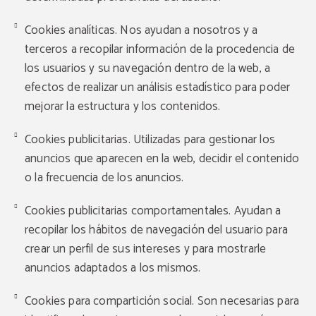
Cookies analíticas. Nos ayudan a nosotros y a
terceros a recopilar información de la procedencia de
los usuarios y su navegación dentro de la web, a
efectos de realizar un análisis estadístico para poder
mejorar la estructura y los contenidos.
Cookies publicitarias. Utilizadas para gestionar los
anuncios que aparecen en la web, decidir el contenido
o la frecuencia de los anuncios.
Cookies publicitarias comportamentales. Ayudan a
recopilar los hábitos de navegación del usuario para
crear un perfil de sus intereses y para mostrarle
anuncios adaptados a los mismos.
Cookies para compartición social. Son necesarias para