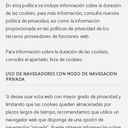
En esta política se incluye información sobre la duración
de las cookies; para más información, consulte nuestra
política de privacidad, así como la información
proporcionada en las políticas de privacidad de los
terceros proveedores de funciones web.
Para información sobre la duración de las cookies,
consulta el apartado: lista de cookies.
USO DE NAVEGADORES CON MODO DE NAVEGACIÓN
PRIVADA
Si desea usar esta web con mayor grado de privacidad y
limitando que las cookies queden almacenadas por
plazos largos de tiempo, recomendamos que utilice un
navegador web que disponga de una opción de
navegación “privada”. Puede obtener información sobre