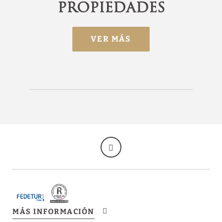
propiedades
MÁS INFORMACIÓN